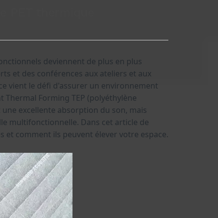
de PET thermique