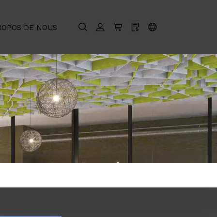
ROPOS DE NOUS